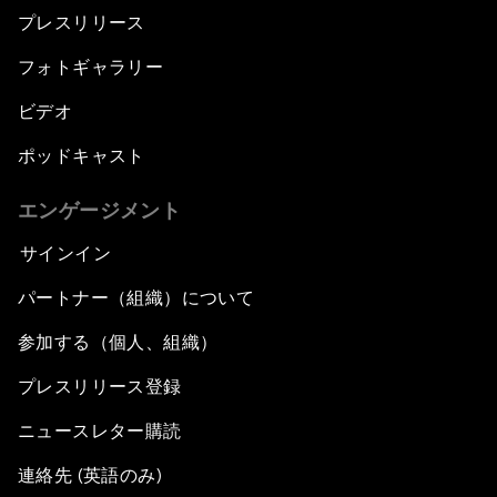
プレスリリース
フォトギャラリー
ビデオ
ポッドキャスト
エンゲージメント
サインイン
パートナー（組織）について
参加する（個人、組織）
プレスリリース登録
ニュースレター購読
連絡先 (英語のみ)