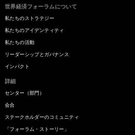
世界経済フォーラムについて
私たちのストラテジー
私たちのアイデンティティ
私たちの活動
リーダーシップとガバナンス
インパクト
詳細
センター（部門）
会合
ステークホルダーのコミュニティ
「フォーラム・ストーリー」