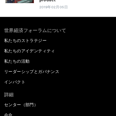
2019年02月05日
世界経済フォーラムについて
私たちのストラテジー
私たちのアイデンティティ
私たちの活動
リーダーシップとガバナンス
インパクト
詳細
センター（部門）
会合