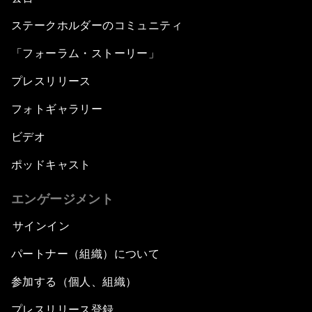
ステークホルダーのコミュニティ
「フォーラム・ストーリー」
プレスリリース
フォトギャラリー
ビデオ
ポッドキャスト
エンゲージメント
サインイン
パートナー（組織）について
参加する（個人、組織）
プレスリリース登録