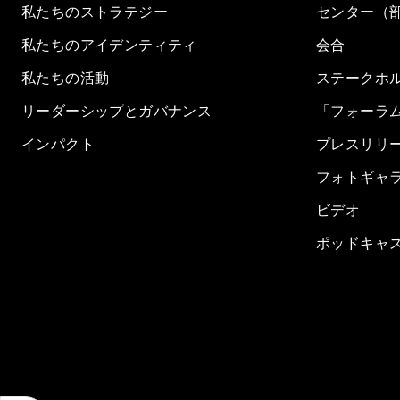
私たちのストラテジー
センター（
私たちのアイデンティティ
会合
私たちの活動
ステークホ
リーダーシップとガバナンス
「フォーラ
インパクト
プレスリリ
フォトギャ
ビデオ
ポッドキャ