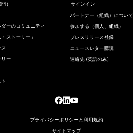
部門）
サインイン
パートナー（組織）につい
ルダーのコミュニティ
参加する（個人、組織）
ム・ストーリー」
プレスリリース登録
ース
ニュースレター購読
ラリー
連絡先 (英語のみ)
スト
プライバシーポリシーと利用規約
サイトマップ