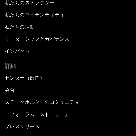
私たちのストラテジー
私たちのアイデンティティ
私たちの活動
リーダーシップとガバナンス
インパクト
詳細
センター（部門）
会合
ステークホルダーのコミュニティ
「フォーラム・ストーリー」
プレスリリース