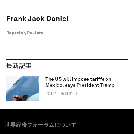
Frank Jack Daniel
Reporter, Reuters
最新記事
The US will impose tariffs on
Mexico, says President Trump
2019年05月31日
世界経済フォーラムについて