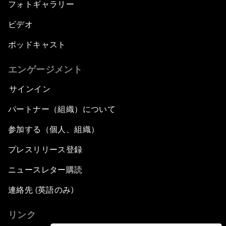
フォトギャラリー
ビデオ
ポッドキャスト
エンゲージメント
サインイン
パートナー（組織）について
参加する（個人、組織）
プレスリリース登録
ニュースレター購読
連絡先 (英語のみ)
リンク