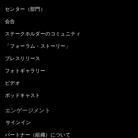
センター（部門）
会合
ステークホルダーのコミュニティ
「フォーラム・ストーリー」
プレスリリース
フォトギャラリー
ビデオ
ポッドキャスト
エンゲージメント
サインイン
パートナー（組織）について