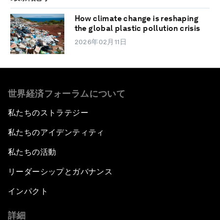
How climate change is reshaping
the global plastic pollution crisis
2026年02月11日
世界経済フォーラムについて
私たちのストラテジー
私たちのアイデンティティ
私たちの活動
リーダーシップとガバナンス
インパクト
詳細