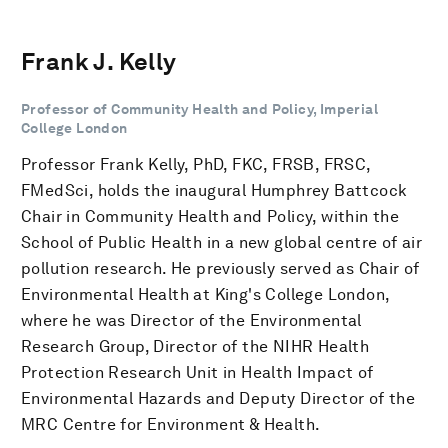
Frank J. Kelly
Professor of Community Health and Policy, Imperial
College London
Professor Frank Kelly, PhD, FKC, FRSB, FRSC,
FMedSci, holds the inaugural Humphrey Battcock
Chair in Community Health and Policy, within the
School of Public Health in a new global centre of air
pollution research. He previously served as Chair of
Environmental Health at King's College London,
where he was Director of the Environmental
Research Group, Director of the NIHR Health
Protection Research Unit in Health Impact of
Environmental Hazards and Deputy Director of the
MRC Centre for Environment & Health.