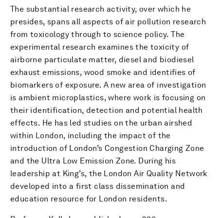
The substantial research activity, over which he
presides, spans all aspects of air pollution research
from toxicology through to science policy. The
experimental research examines the toxicity of
airborne particulate matter, diesel and biodiesel
exhaust emissions, wood smoke and identifies of
biomarkers of exposure. A new area of investigation
is ambient microplastics, where work is focusing on
their identification, detection and potential health
effects. He has led studies on the urban airshed
within London, including the impact of the
introduction of London’s Congestion Charging Zone
and the Ultra Low Emission Zone. During his
leadership at King’s, the London Air Quality Network
developed into a first class dissemination and
education resource for London residents.