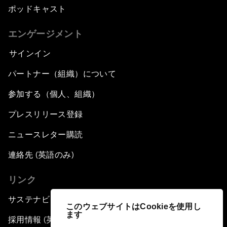
ポッドキャスト
エンゲージメント
サインイン
パートナー（組織）について
参加する（個人、組織）
プレスリリース登録
ニュースレター購読
連絡先 (英語のみ)
リンク
サステナビリティへの取り組み
このウェブサイトはCookieを使用し
ます
採用情報 (英語のみ)