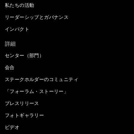
私たちの活動
リーダーシップとガバナンス
インパクト
詳細
センター（部門）
会合
ステークホルダーのコミュニティ
「フォーラム・ストーリー」
プレスリリース
フォトギャラリー
ビデオ