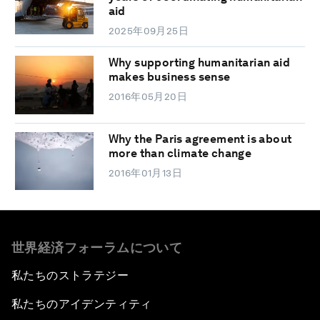
aid
2025年09月25日
Why supporting humanitarian aid
makes business sense
2016年05月20日
Why the Paris agreement is about
more than climate change
2016年01月13日
世界経済フォーラムについて
私たちのストラテジー
私たちのアイデンティティ