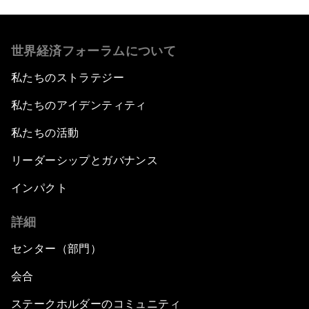
世界経済フォーラムについて
私たちのストラテジー
私たちのアイデンティティ
私たちの活動
リーダーシップとガバナンス
インパクト
詳細
センター（部門）
会合
ステークホルダーのコミュニティ