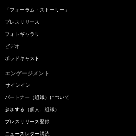
「フォーラム・ストーリー」
プレスリリース
フォトギャラリー
ビデオ
ポッドキャスト
エンゲージメント
サインイン
パートナー（組織）について
参加する（個人、組織）
プレスリリース登録
ニュースレター購読