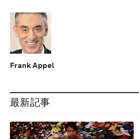
Frank Appel
最新記事