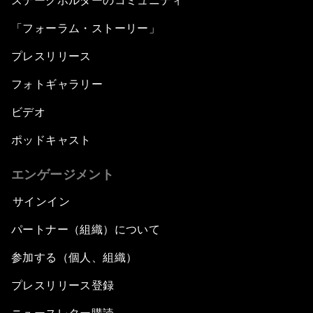
ステークホルダーのコミュニティ
「フォーラム・ストーリー」
プレスリリース
フォトギャラリー
ビデオ
ポッドキャスト
エンゲージメント
サインイン
パートナー（組織）について
参加する（個人、組織）
プレスリリース登録