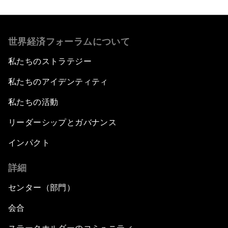
世界経済フォーラムについて
私たちのストラテジー
私たちのアイデンティティ
私たちの活動
リーダーシップとガバナンス
インパクト
詳細
センター（部門）
会合