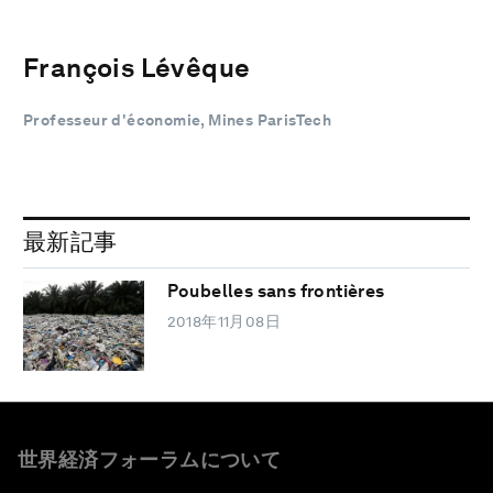
François Lévêque
Professeur d'économie, Mines ParisTech
最新記事
Poubelles sans frontières
2018年11月08日
世界経済フォーラムについて