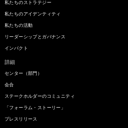
私たちのストラテジー
私たちのアイデンティティ
私たちの活動
リーダーシップとガバナンス
インパクト
詳細
センター（部門）
会合
ステークホルダーのコミュニティ
「フォーラム・ストーリー」
プレスリリース