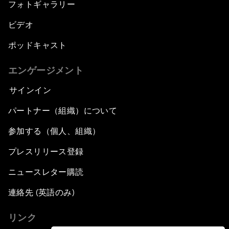
フォトギャラリー
ビデオ
ポッドキャスト
エンゲージメント
サインイン
パートナー（組織）について
参加する（個人、組織）
プレスリリース登録
ニュースレター購読
連絡先 (英語のみ)
リンク