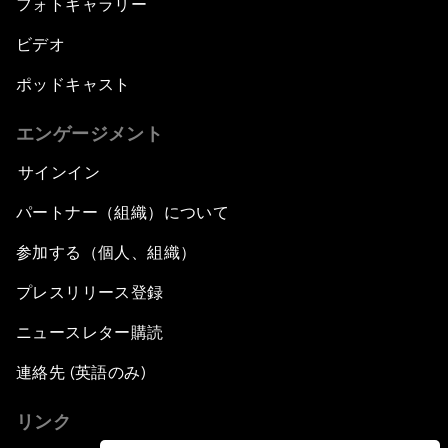
フォトギャラリー
ビデオ
ポッドキャスト
エンゲージメント
サインイン
パートナー（組織）について
参加する（個人、組織）
プレスリリース登録
ニュースレター購読
連絡先 (英語のみ)
リンク