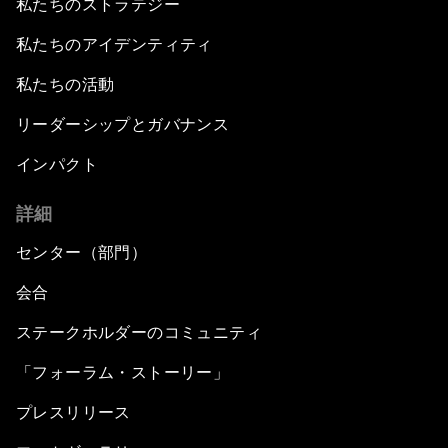
私たちのストラテジー
私たちのアイデンティティ
私たちの活動
リーダーシップとガバナンス
インパクト
詳細
センター（部門）
会合
ステークホルダーのコミュニティ
「フォーラム・ストーリー」
プレスリリース