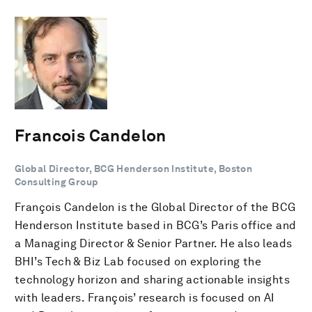
Francois Candelon
Global Director, BCG Henderson Institute, Boston
Consulting Group
François Candelon is the Global Director of the BCG
Henderson Institute based in BCG’s Paris office and
a Managing Director & Senior Partner. He also leads
BHI’s Tech & Biz Lab focused on exploring the
technology horizon and sharing actionable insights
with leaders. François’ research is focused on AI