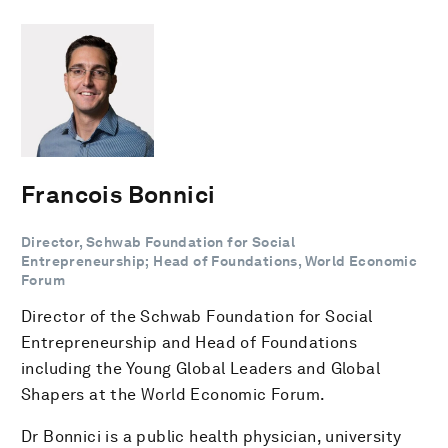
Francois Bonnici
Director, Schwab Foundation for Social
Entrepreneurship; Head of Foundations, World Economic
Forum
Director of the Schwab Foundation for Social
Entrepreneurship and Head of Foundations
including the Young Global Leaders and Global
Shapers at the World Economic Forum.
Dr Bonnici is a public health physician, university