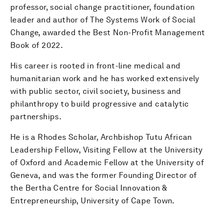
professor, social change practitioner, foundation
leader and author of The Systems Work of Social
Change, awarded the Best Non-Profit Management
Book of 2022.
His career is rooted in front-line medical and
humanitarian work and he has worked extensively
with public sector, civil society, business and
philanthropy to build progressive and catalytic
partnerships.
He is a Rhodes Scholar, Archbishop Tutu African
Leadership Fellow, Visiting Fellow at the University
of Oxford and Academic Fellow at the University of
Geneva, and was the former Founding Director of
the Bertha Centre for Social Innovation &
Entrepreneurship, University of Cape Town.