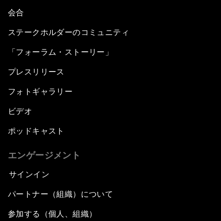
会合
ステークホルダーのコミュニティ
「フォーラム・ストーリー」
プレスリリース
フォトギャラリー
ビデオ
ポッドキャスト
エンゲージメント
サインイン
パートナー（組織）について
参加する（個人、組織）