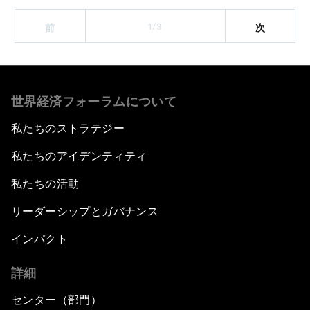
1/3
前
次
世界経済フォーラムについて
私たちのストラテジー
私たちのアイデンティティ
私たちの活動
リーダーシップとガバナンス
インパクト
詳細
センター（部門）