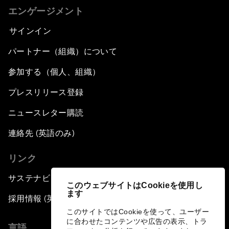
エンゲージメント
サインイン
パートナー（組織）について
参加する（個人、組織）
プレスリリース登録
ニュースレター購読
連絡先 (英語のみ)
リンク
サステナビリティへの取り組み
このウェブサイトはCookieを使用し
ます
採用情報 (英語のみ)
このサイトではCookieを使って、ユーザー
に合わせたコンテンツや広告の表示、トラ
言語