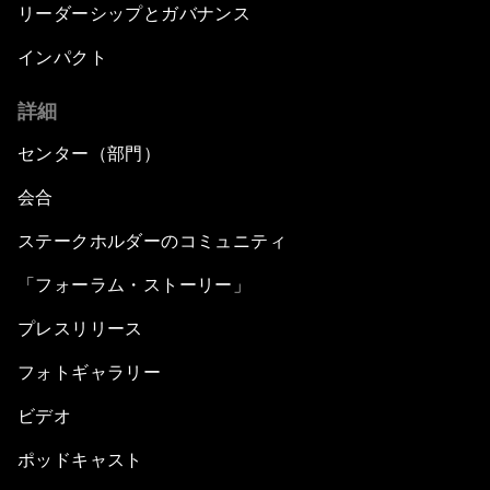
リーダーシップとガバナンス
インパクト
詳細
センター（部門）
会合
ステークホルダーのコミュニティ
「フォーラム・ストーリー」
プレスリリース
フォトギャラリー
ビデオ
ポッドキャスト