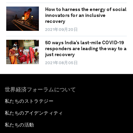
How to harness the energy of social
innovators for an inclusive
recovery
2021年09月20日
50 ways India’s last-mile COVID-19
responders are leading the way to a
just recovery
2021年08月05日
世界経済フォーラムについて
私たちのストラテジー
私たちのアイデンティティ
私たちの活動