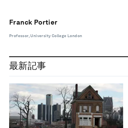
Franck Portier
Professor, University College London
最新記事