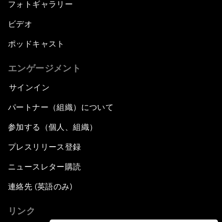
フォトギャラリー
ビデオ
ポッドキャスト
エンゲージメント
サインイン
パートナー（組織）について
参加する（個人、組織）
プレスリリース登録
ニュースレター購読
連絡先 (英語のみ)
リンク