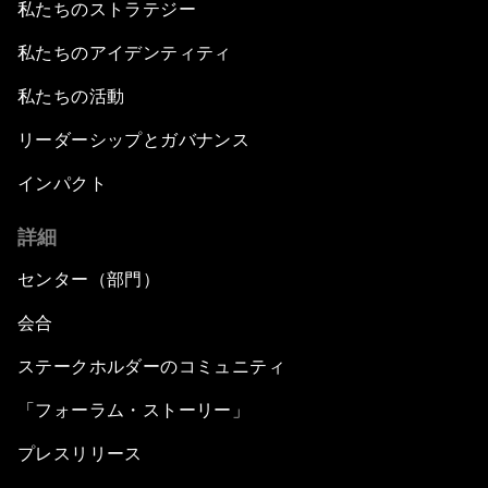
私たちのストラテジー
私たちのアイデンティティ
私たちの活動
リーダーシップとガバナンス
インパクト
詳細
センター（部門）
会合
ステークホルダーのコミュニティ
「フォーラム・ストーリー」
プレスリリース