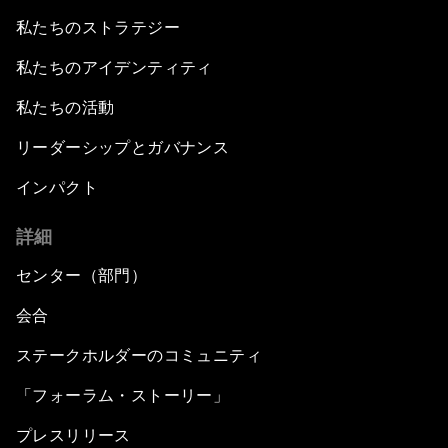
私たちのストラテジー
私たちのアイデンティティ
私たちの活動
リーダーシップとガバナンス
インパクト
詳細
センター（部門）
会合
ステークホルダーのコミュニティ
「フォーラム・ストーリー」
プレスリリース