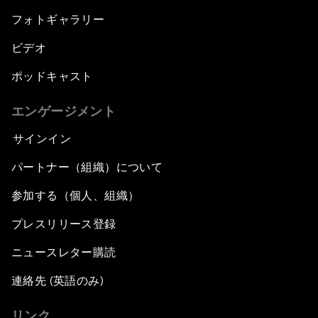
フォトギャラリー
ビデオ
ポッドキャスト
エンゲージメント
サインイン
パートナー（組織）について
参加する（個人、組織）
プレスリリース登録
ニュースレター購読
連絡先 (英語のみ)
リンク