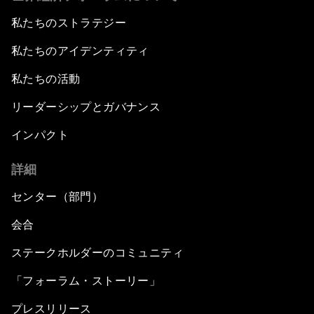
私たちのストラテジー
私たちのアイデンティティ
私たちの活動
リーダーシップとガバナンス
インパクト
詳細
センター（部門）
会合
ステークホルダーのコミュニティ
「フォーラム・ストーリー」
プレスリリース