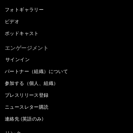
フォトギャラリー
ビデオ
ポッドキャスト
エンゲージメント
サインイン
パートナー（組織）について
参加する（個人、組織）
プレスリリース登録
ニュースレター購読
連絡先 (英語のみ)