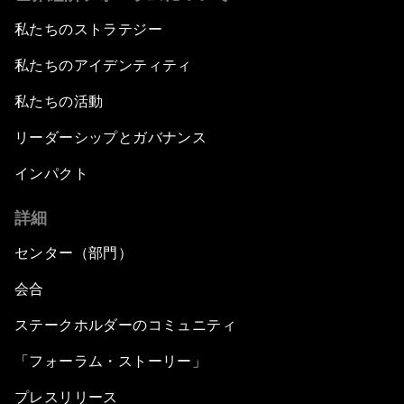
私たちのストラテジー
私たちのアイデンティティ
私たちの活動
リーダーシップとガバナンス
インパクト
詳細
センター（部門）
会合
ステークホルダーのコミュニティ
「フォーラム・ストーリー」
プレスリリース