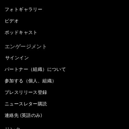
フォトギャラリー
ビデオ
ポッドキャスト
エンゲージメント
サインイン
パートナー（組織）について
参加する（個人、組織）
プレスリリース登録
ニュースレター購読
連絡先 (英語のみ)