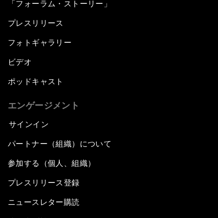
「フォーラム・ストーリー」
プレスリリース
フォトギャラリー
ビデオ
ポッドキャスト
エンゲージメント
サインイン
パートナー（組織）について
参加する（個人、組織）
プレスリリース登録
ニュースレター購読