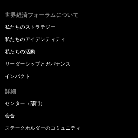
世界経済フォーラムについて
私たちのストラテジー
私たちのアイデンティティ
私たちの活動
リーダーシップとガバナンス
インパクト
詳細
センター（部門）
会合
ステークホルダーのコミュニティ