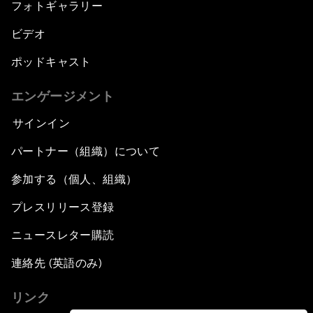
フォトギャラリー
ビデオ
ポッドキャスト
エンゲージメント
サインイン
パートナー（組織）について
参加する（個人、組織）
プレスリリース登録
ニュースレター購読
連絡先 (英語のみ)
リンク