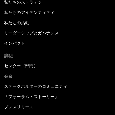
私たちのストラテジー
私たちのアイデンティティ
私たちの活動
リーダーシップとガバナンス
インパクト
詳細
センター（部門）
会合
ステークホルダーのコミュニティ
「フォーラム・ストーリー」
プレスリリース