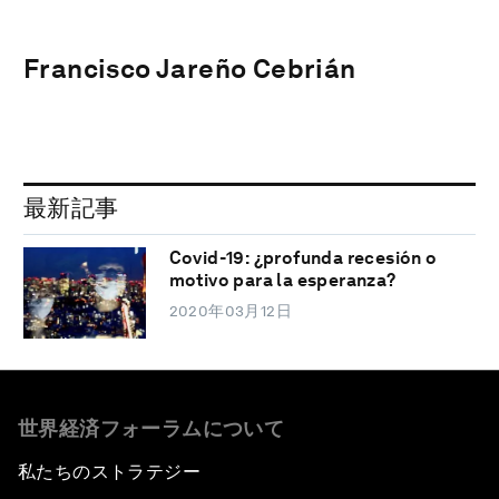
Francisco Jareño Cebrián
最新記事
Covid-19: ¿profunda recesión o
motivo para la esperanza?
2020年03月12日
世界経済フォーラムについて
私たちのストラテジー