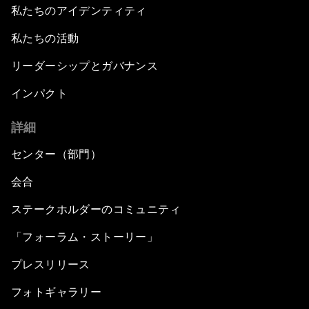
私たちのアイデンティティ
私たちの活動
リーダーシップとガバナンス
インパクト
詳細
センター（部門）
会合
ステークホルダーのコミュニティ
「フォーラム・ストーリー」
プレスリリース
フォトギャラリー