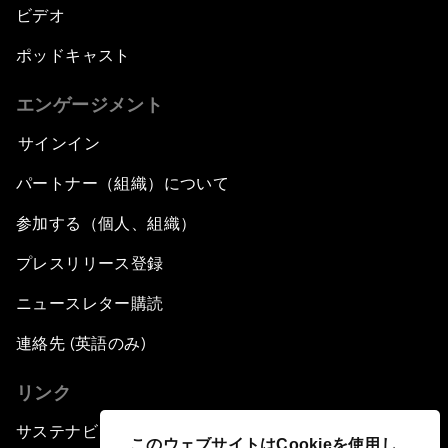
ビデオ
ポッドキャスト
エンゲージメント
サインイン
パートナー（組織）について
参加する（個人、組織）
プレスリリース登録
ニュースレター購読
連絡先 (英語のみ)
リンク
サステナビリティへの取り組み
このウェブサイトはCookieを使用し