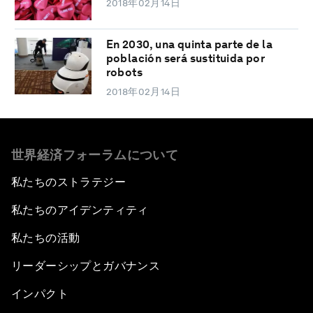
2018年02月14日
En 2030, una quinta parte de la
población será sustituida por
robots
2018年02月14日
世界経済フォーラムについて
私たちのストラテジー
私たちのアイデンティティ
私たちの活動
リーダーシップとガバナンス
インパクト