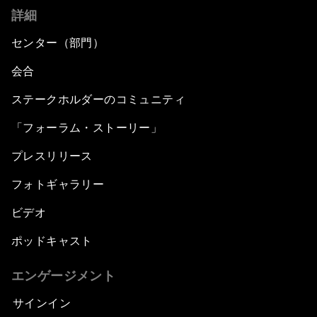
詳細
センター（部門）
会合
ステークホルダーのコミュニティ
「フォーラム・ストーリー」
プレスリリース
フォトギャラリー
ビデオ
ポッドキャスト
エンゲージメント
サインイン