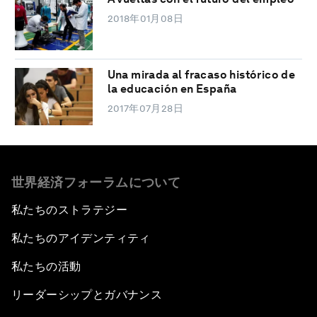
2018年01月08日
Una mirada al fracaso histórico de
la educación en España
2017年07月28日
世界経済フォーラムについて
私たちのストラテジー
私たちのアイデンティティ
私たちの活動
リーダーシップとガバナンス