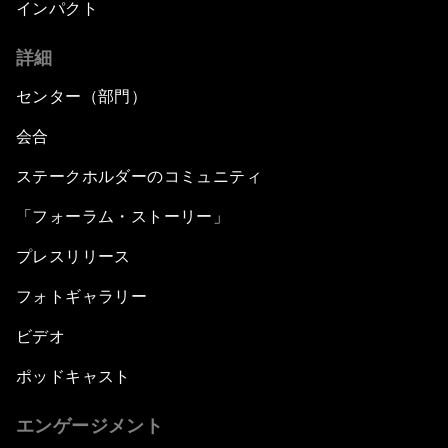
インパクト
詳細
センター（部門）
会合
ステークホルダーのコミュニティ
「フォーラム・ストーリー」
プレスリリース
フォトギャラリー
ビデオ
ポッドキャスト
エンゲージメント