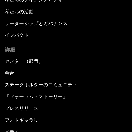
私たちの活動
リーダーシップとガバナンス
インパクト
詳細
センター（部門）
会合
ステークホルダーのコミュニティ
「フォーラム・ストーリー」
プレスリリース
フォトギャラリー
ビデオ