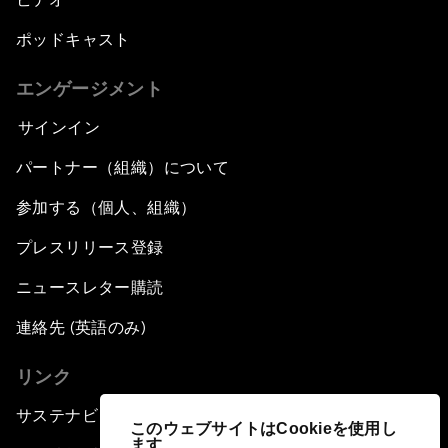
ポッドキャスト
エンゲージメント
サインイン
パートナー（組織）について
参加する（個人、組織）
プレスリリース登録
ニュースレター購読
連絡先 (英語のみ)
リンク
サステナビリティへの取り組み
このウェブサイトはCookieを使用し
ます