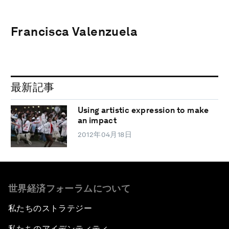
Francisca Valenzuela
最新記事
Using artistic expression to make
an impact
2012年04月18日
世界経済フォーラムについて
私たちのストラテジー
私たちのアイデンティティ