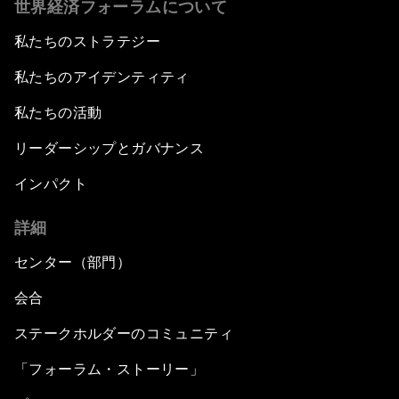
世界経済フォーラムについて
私たちのストラテジー
私たちのアイデンティティ
私たちの活動
リーダーシップとガバナンス
インパクト
詳細
センター（部門）
会合
ステークホルダーのコミュニティ
「フォーラム・ストーリー」