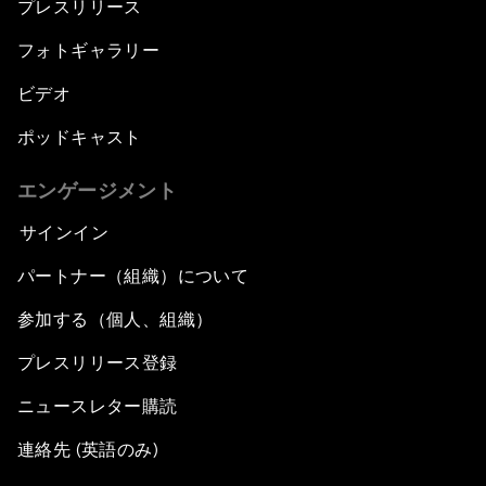
プレスリリース
フォトギャラリー
ビデオ
ポッドキャスト
エンゲージメント
サインイン
パートナー（組織）について
参加する（個人、組織）
プレスリリース登録
ニュースレター購読
連絡先 (英語のみ)