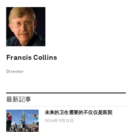
Francis Collins
Director
最新記事
未来的卫生需要的不仅仅是医院
2014年11月12日