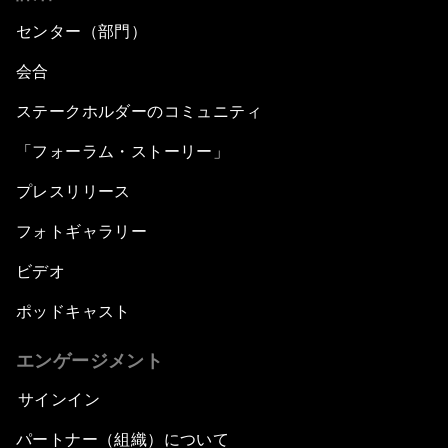
センター（部門）
会合
ステークホルダーのコミュニティ
「フォーラム・ストーリー」
プレスリリース
フォトギャラリー
ビデオ
ポッドキャスト
エンゲージメント
サインイン
パートナー（組織）について