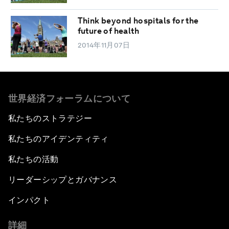
Think beyond hospitals for the
future of health
2014年11月07日
世界経済フォーラムについて
私たちのストラテジー
私たちのアイデンティティ
私たちの活動
リーダーシップとガバナンス
インパクト
詳細