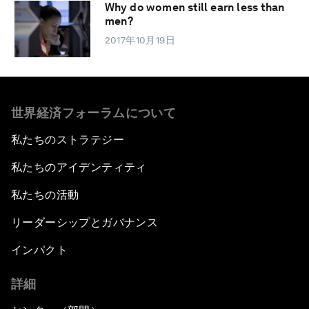
Why do women still earn less than
men?
2017年10月19日
世界経済フォーラムについて
私たちのストラテジー
私たちのアイデンティティ
私たちの活動
リーダーシップとガバナンス
インパクト
詳細