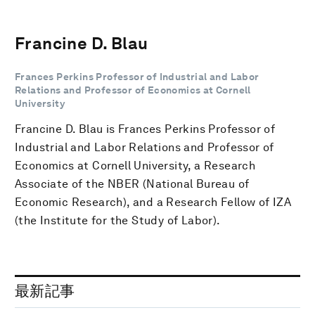
Francine D. Blau
Frances Perkins Professor of Industrial and Labor
Relations and Professor of Economics at Cornell
University
Francine D. Blau is Frances Perkins Professor of
Industrial and Labor Relations and Professor of
Economics at Cornell University, a Research
Associate of the NBER (National Bureau of
Economic Research), and a Research Fellow of IZA
(the Institute for the Study of Labor).
最新記事