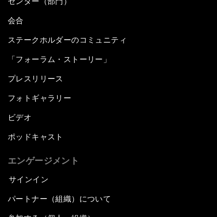
センター（部門）
会合
ステークホルダーのコミュニティ
「フォーラム・ストーリー」
プレスリリース
フォトギャラリー
ビデオ
ポッドキャスト
エンゲージメント
サインイン
パートナー（組織）について