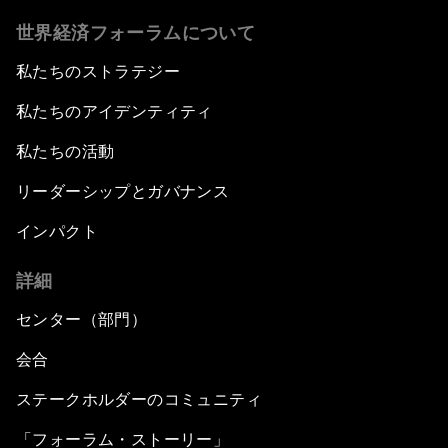
世界経済フォーラムについて
私たちのストラテジー
私たちのアイデンティティ
私たちの活動
リーダーシップとガバナンス
インパクト
詳細
センター（部門）
会合
ステークホルダーのコミュニティ
「フォーラム・ストーリー」