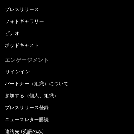
プレスリリース
フォトギャラリー
ビデオ
ポッドキャスト
エンゲージメント
サインイン
パートナー（組織）について
参加する（個人、組織）
プレスリリース登録
ニュースレター購読
連絡先 (英語のみ)