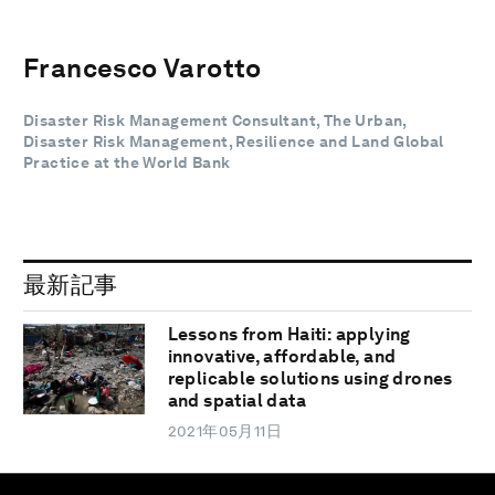
Francesco Varotto
Disaster Risk Management Consultant, The Urban,
Disaster Risk Management, Resilience and Land Global
Practice at the World Bank
最新記事
Lessons from Haiti: applying
innovative, affordable, and
replicable solutions using drones
and spatial data
2021年05月11日