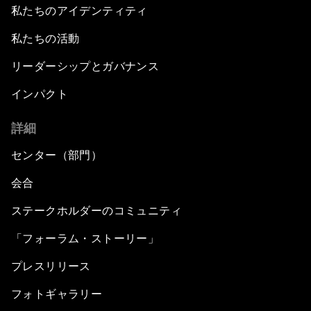
私たちのアイデンティティ
私たちの活動
リーダーシップとガバナンス
インパクト
詳細
センター（部門）
会合
ステークホルダーのコミュニティ
「フォーラム・ストーリー」
プレスリリース
フォトギャラリー