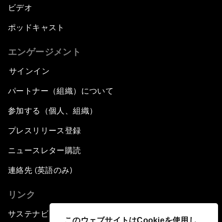
ビデオ
ポッドキャスト
エンゲージメント
サインイン
パートナー（組織）について
参加する（個人、組織）
プレスリリース登録
ニュースレター購読
連絡先 (英語のみ)
リンク
サステナビリティへの取り組み
このウェブサイトはCookieを使用し