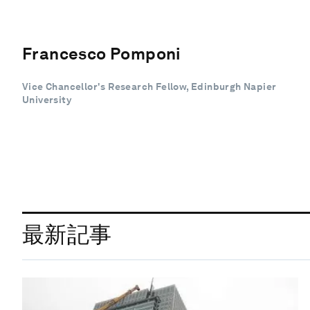
Francesco Pomponi
Vice Chancellor's Research Fellow, Edinburgh Napier
University
最新記事