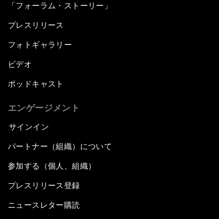
「フォーラム・ストーリー」
プレスリリース
フォトギャラリー
ビデオ
ポッドキャスト
エンゲージメント
サインイン
パートナー（組織）について
参加する（個人、組織）
プレスリリース登録
ニュースレター購読