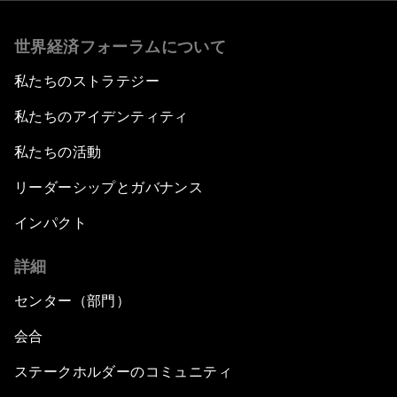
世界経済フォーラムについて
私たちのストラテジー
私たちのアイデンティティ
私たちの活動
リーダーシップとガバナンス
インパクト
詳細
センター（部門）
会合
ステークホルダーのコミュニティ