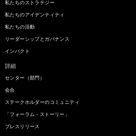
私たちのストラテジー
私たちのアイデンティティ
私たちの活動
リーダーシップとガバナンス
インパクト
詳細
センター（部門）
会合
ステークホルダーのコミュニティ
「フォーラム・ストーリー」
プレスリリース