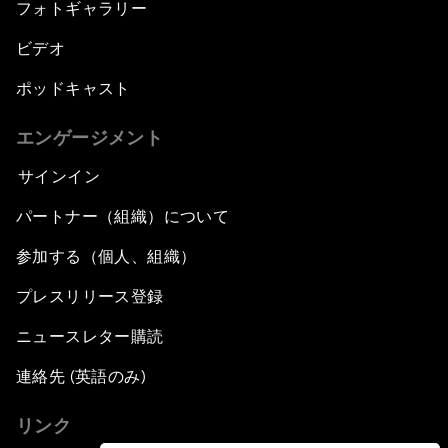
フォトギャラリー
ビデオ
ポッドキャスト
エンゲージメント
サインイン
パートナー（組織）について
参加する（個人、組織）
プレスリリース登録
ニュースレター購読
連絡先 (英語のみ)
リンク