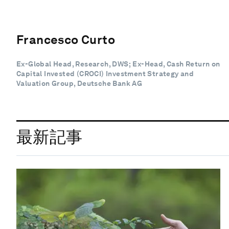
Francesco Curto
Ex-Global Head, Research, DWS; Ex-Head, Cash Return on
Capital Invested (CROCI) Investment Strategy and
Valuation Group, Deutsche Bank AG
最新記事