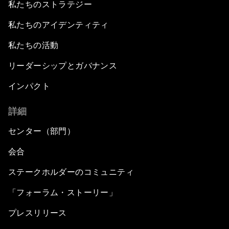
私たちのストラテジー
私たちのアイデンティティ
私たちの活動
リーダーシップとガバナンス
インパクト
詳細
センター（部門）
会合
ステークホルダーのコミュニティ
「フォーラム・ストーリー」
プレスリリース