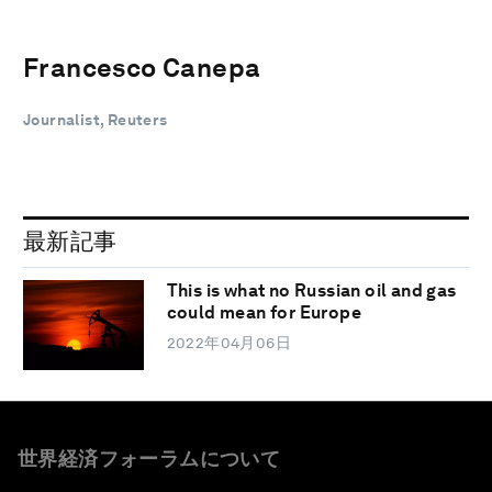
Francesco Canepa
Journalist, Reuters
最新記事
This is what no Russian oil and gas
could mean for Europe
2022年04月06日
世界経済フォーラムについて