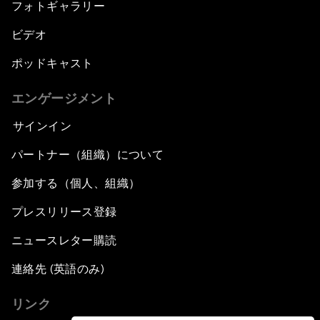
フォトギャラリー
ビデオ
ポッドキャスト
エンゲージメント
サインイン
パートナー（組織）について
参加する（個人、組織）
プレスリリース登録
ニュースレター購読
連絡先 (英語のみ)
リンク