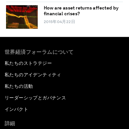
How are asset returns affected by
financial crises?
2015年04月22日
世界経済フォーラムについて
私たちのストラテジー
私たちのアイデンティティ
私たちの活動
リーダーシップとガバナンス
インパクト
詳細