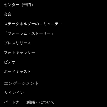
センター（部門）
会合
ステークホルダーのコミュニティ
「フォーラム・ストーリー」
プレスリリース
フォトギャラリー
ビデオ
ポッドキャスト
エンゲージメント
サインイン
パートナー（組織）について