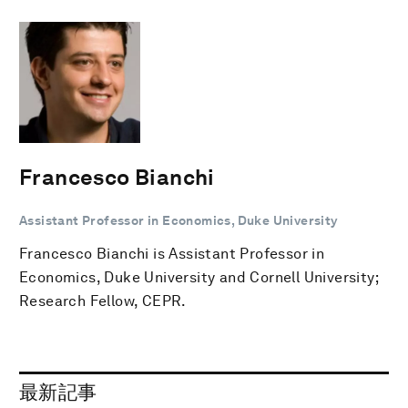
Francesco Bianchi
Assistant Professor in Economics, Duke University
Francesco Bianchi is Assistant Professor in
Economics, Duke University and Cornell University;
Research Fellow, CEPR.
最新記事