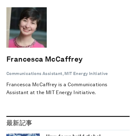
Francesca McCaffrey
Communications Assistant, MIT Energy Initiative
Francesca McCaffrey is a Communications
Assistant at the MIT Energy Initiative.
最新記事