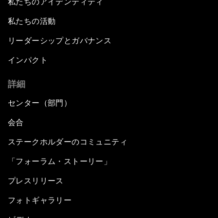
私たちのアイデンティティ
私たちの活動
リーダーシップとガバナンス
インパクト
詳細
センター（部門）
会合
ステークホルダーのコミュニティ
「フォーラム・ストーリー」
プレスリリース
フォトギャラリー