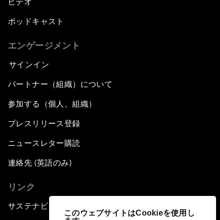
ビデオ
ポッドキャスト
エンゲージメント
サインイン
パートナー（組織）について
参加する（個人、組織）
プレスリリース登録
ニュースレター購読
連絡先 (英語のみ)
リンク
サステナビリティへの取り組み
このウェブサイトはCookieを使用し