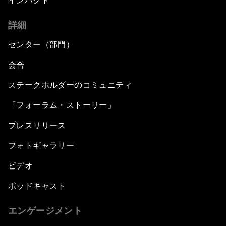
インパクト
詳細
センター（部門）
会合
ステークホルダーのコミュニティ
「フォーラム・ストーリー」
プレスリリース
フォトギャラリー
ビデオ
ポッドキャスト
エンゲージメント