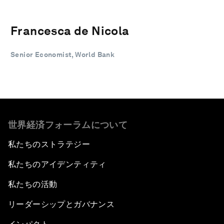
Francesca de Nicola
Senior Economist, World Bank
世界経済フォーラムについて
私たちのストラテジー
私たちのアイデンティティ
私たちの活動
リーダーシップとガバナンス