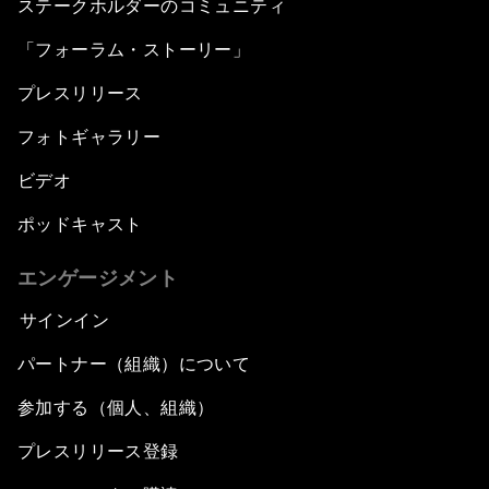
ステークホルダーのコミュニティ
「フォーラム・ストーリー」
プレスリリース
フォトギャラリー
ビデオ
ポッドキャスト
エンゲージメント
サインイン
パートナー（組織）について
参加する（個人、組織）
プレスリリース登録