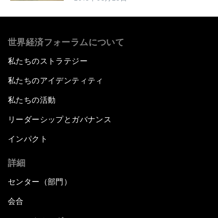
世界経済フォーラムについて
私たちのストラテジー
私たちのアイデンティティ
私たちの活動
リーダーシップとガバナンス
インパクト
詳細
センター（部門）
会合