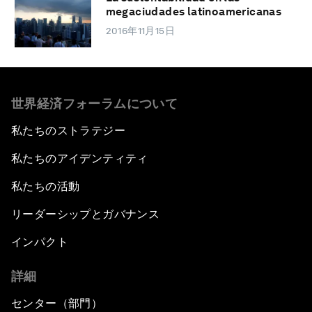
megaciudades latinoamericanas
2016年11月15日
世界経済フォーラムについて
私たちのストラテジー
私たちのアイデンティティ
私たちの活動
リーダーシップとガバナンス
インパクト
詳細
センター（部門）