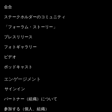
会合
ステークホルダーのコミュニティ
「フォーラム・ストーリー」
プレスリリース
フォトギャラリー
ビデオ
ポッドキャスト
エンゲージメント
サインイン
パートナー（組織）について
参加する（個人、組織）