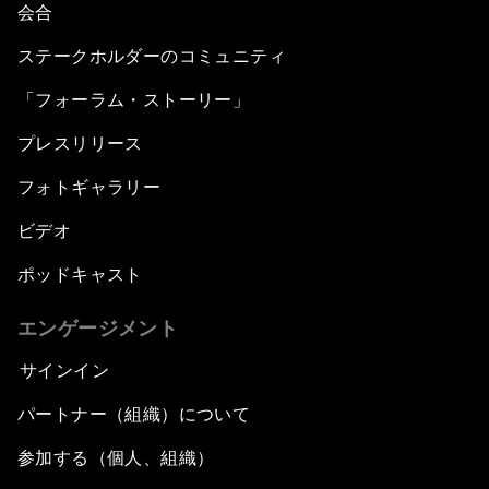
会合
ステークホルダーのコミュニティ
「フォーラム・ストーリー」
プレスリリース
フォトギャラリー
ビデオ
ポッドキャスト
エンゲージメント
サインイン
パートナー（組織）について
参加する（個人、組織）