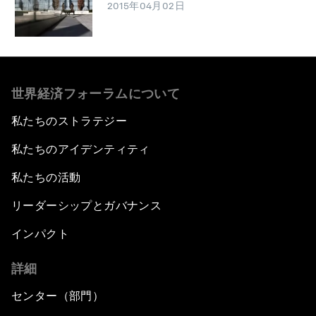
2015年04月02日
世界経済フォーラムについて
私たちのストラテジー
私たちのアイデンティティ
私たちの活動
リーダーシップとガバナンス
インパクト
詳細
センター（部門）