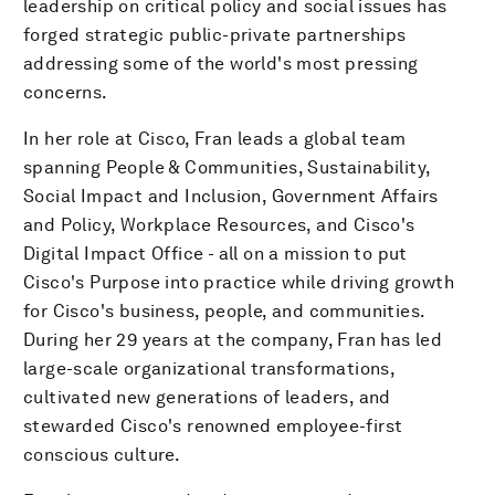
leadership on critical policy and social issues has
forged strategic public-private partnerships
addressing some of the world's most pressing
concerns.
In her role at Cisco, Fran leads a global team
spanning People & Communities, Sustainability,
Social Impact and Inclusion, Government Affairs
and Policy, Workplace Resources, and Cisco's
Digital Impact Office - all on a mission to put
Cisco's Purpose into practice while driving growth
for Cisco's business, people, and communities.
During her 29 years at the company, Fran has led
large-scale organizational transformations,
cultivated new generations of leaders, and
stewarded Cisco's renowned employee-first
conscious culture.