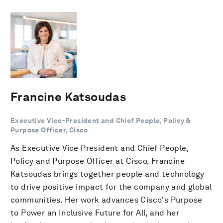
Francine Katsoudas
Executive Vice-President and Chief People, Policy &
Purpose Officer, Cisco
As Executive Vice President and Chief People,
Policy and Purpose Officer at Cisco, Francine
Katsoudas brings together people and technology
to drive positive impact for the company and global
communities. Her work advances Cisco's Purpose
to Power an Inclusive Future for All, and her