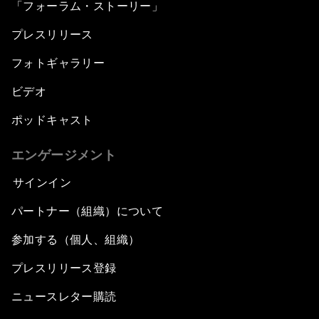
「フォーラム・ストーリー」
プレスリリース
フォトギャラリー
ビデオ
ポッドキャスト
エンゲージメント
サインイン
パートナー（組織）について
参加する（個人、組織）
プレスリリース登録
ニュースレター購読