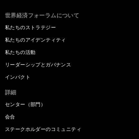
世界経済フォーラムについて
私たちのストラテジー
私たちのアイデンティティ
私たちの活動
リーダーシップとガバナンス
インパクト
詳細
センター（部門）
会合
ステークホルダーのコミュニティ