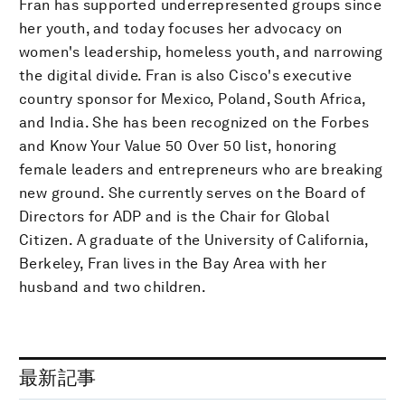
Fran has supported underrepresented groups since
her youth, and today focuses her advocacy on
women's leadership, homeless youth, and narrowing
the digital divide. Fran is also Cisco's executive
country sponsor for Mexico, Poland, South Africa,
and India. She has been recognized on the Forbes
and Know Your Value 50 Over 50 list, honoring
female leaders and entrepreneurs who are breaking
new ground. She currently serves on the Board of
Directors for ADP and is the Chair for Global
Citizen. A graduate of the University of California,
Berkeley, Fran lives in the Bay Area with her
husband and two children.
最新記事