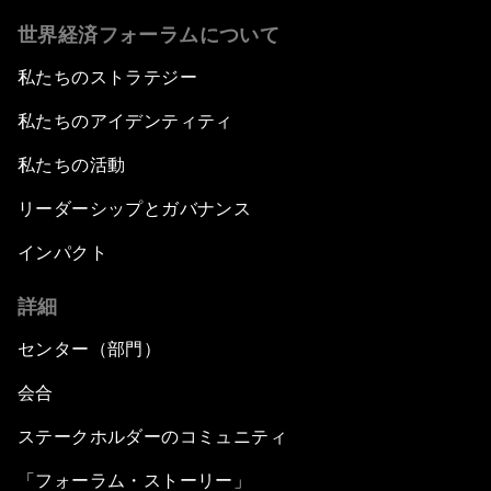
世界経済フォーラムについて
私たちのストラテジー
私たちのアイデンティティ
私たちの活動
リーダーシップとガバナンス
インパクト
詳細
センター（部門）
会合
ステークホルダーのコミュニティ
「フォーラム・ストーリー」