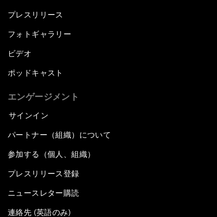
プレスリリース
フォトギャラリー
ビデオ
ポッドキャスト
エンゲージメント
サインイン
パートナー（組織）について
参加する（個人、組織）
プレスリリース登録
ニュースレター購読
連絡先 (英語のみ)