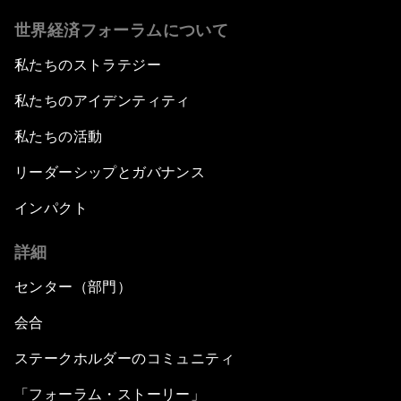
世界経済フォーラムについて
私たちのストラテジー
私たちのアイデンティティ
私たちの活動
リーダーシップとガバナンス
インパクト
詳細
センター（部門）
会合
ステークホルダーのコミュニティ
「フォーラム・ストーリー」