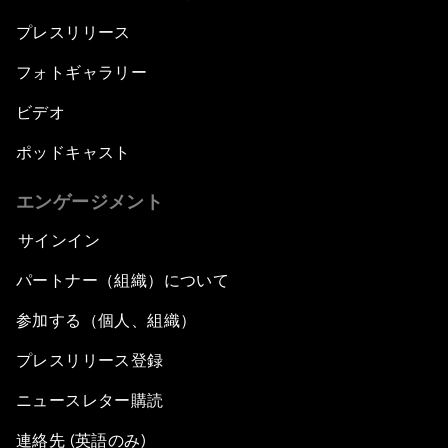
プレスリリース
フォトギャラリー
ビデオ
ポッドキャスト
エンゲージメント
サインイン
パートナー（組織）について
参加する（個人、組織）
プレスリリース登録
ニュースレター購読
連絡先 (英語のみ)