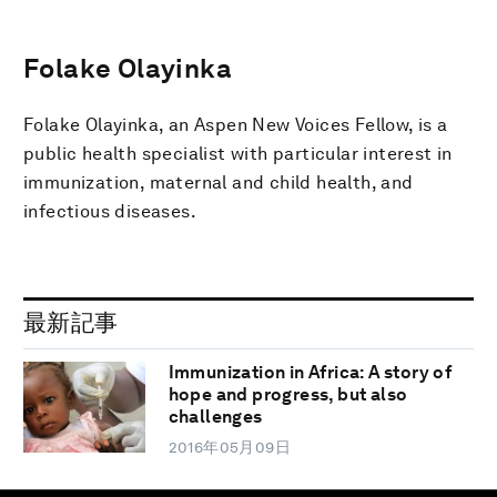
Folake Olayinka
Folake Olayinka, an Aspen New Voices Fellow, is a
public health specialist with particular interest in
immunization, maternal and child health, and
infectious diseases.
最新記事
Immunization in Africa: A story of
hope and progress, but also
challenges
2016年05月09日