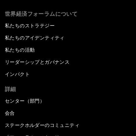
世界経済フォーラムについて
私たちのストラテジー
私たちのアイデンティティ
私たちの活動
リーダーシップとガバナンス
インパクト
詳細
センター（部門）
会合
ステークホルダーのコミュニティ