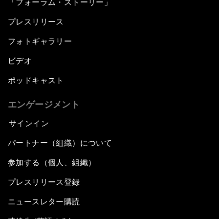
「フォーラム・ストーリー」
プレスリリース
フォトギャラリー
ビデオ
ポッドキャスト
エンゲージメント
サインイン
パートナー（組織）について
参加する（個人、組織）
プレスリリース登録
ニュースレター購読