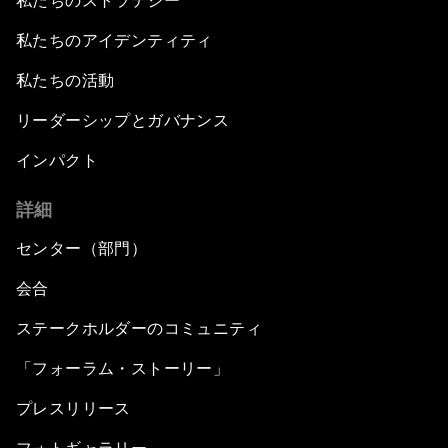
私たちのストラテジー
私たちのアイデンティティ
私たちの活動
リーダーシップとガバナンス
インパクト
詳細
センター（部門）
会合
ステークホルダーのコミュニティ
「フォーラム・ストーリー」
プレスリリース