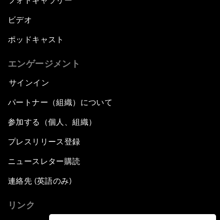
フォトギャラリー
ビデオ
ポッドキャスト
エンゲージメント
サインイン
パートナー（組織）について
参加する（個人、組織）
プレスリリース登録
ニュースレター購読
連絡先 (英語のみ)
リンク