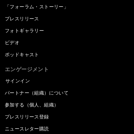
「フォーラム・ストーリー」
プレスリリース
フォトギャラリー
ビデオ
ポッドキャスト
エンゲージメント
サインイン
パートナー（組織）について
参加する（個人、組織）
プレスリリース登録
ニュースレター購読