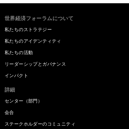
世界経済フォーラムについて
私たちのストラテジー
私たちのアイデンティティ
私たちの活動
リーダーシップとガバナンス
インパクト
詳細
センター（部門）
会合
ステークホルダーのコミュニティ