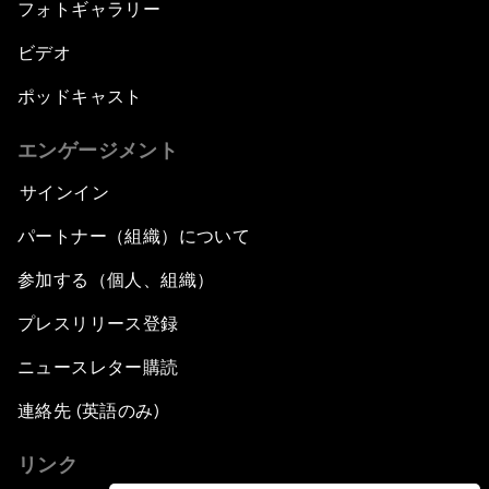
フォトギャラリー
ビデオ
ポッドキャスト
エンゲージメント
サインイン
パートナー（組織）について
参加する（個人、組織）
プレスリリース登録
ニュースレター購読
連絡先 (英語のみ)
リンク