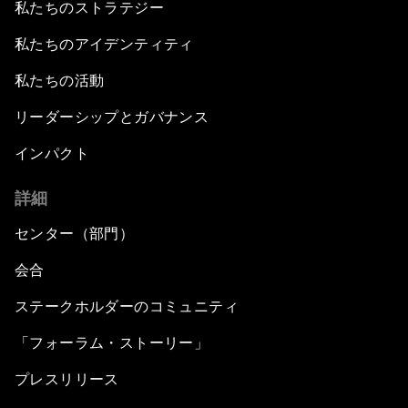
私たちのストラテジー
私たちのアイデンティティ
私たちの活動
リーダーシップとガバナンス
インパクト
詳細
センター（部門）
会合
ステークホルダーのコミュニティ
「フォーラム・ストーリー」
プレスリリース