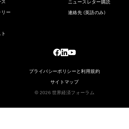
ース
ニュースレター購読
ラリー
連絡先 (英語のみ)
スト
プライバシーポリシーと利用規約
サイトマップ
©
2026
世界経済フォーラム