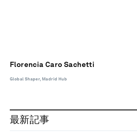
Florencia Caro Sachetti
Global Shaper, Madrid Hub
最新記事