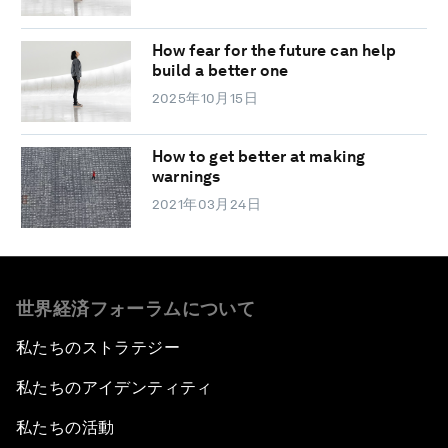
How fear for the future can help
build a better one
2025年10月15日
How to get better at making
warnings
2021年03月24日
世界経済フォーラムについて
私たちのストラテジー
私たちのアイデンティティ
私たちの活動