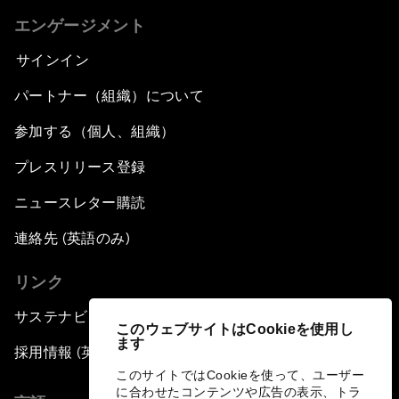
エンゲージメント
サインイン
パートナー（組織）について
参加する（個人、組織）
プレスリリース登録
ニュースレター購読
連絡先 (英語のみ)
リンク
サステナビリティへの取り組み
このウェブサイトはCookieを使用し
ます
採用情報 (英語のみ)
このサイトではCookieを使って、ユーザー
に合わせたコンテンツや広告の表示、トラ