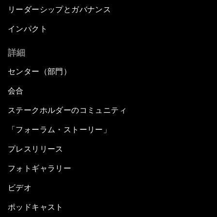
リーダーシップとガバナンス
インパクト
詳細
センター（部門）
会合
ステークホルダーのコミュニティ
「フォーラム・ストーリー」
プレスリリース
フォトギャラリー
ビデオ
ポッドキャスト