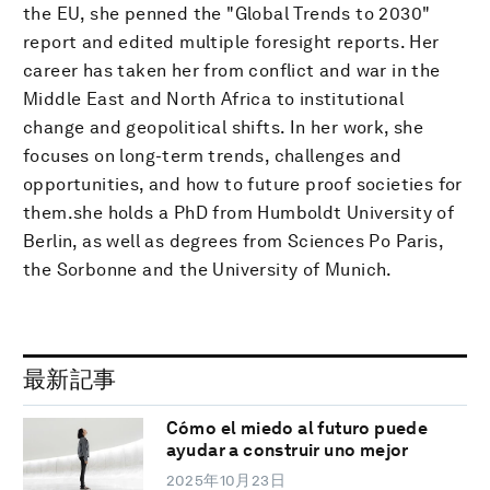
the EU, she penned the "Global Trends to 2030"
report and edited multiple foresight reports. Her
career has taken her from conflict and war in the
Middle East and North Africa to institutional
change and geopolitical shifts. In her work, she
focuses on long-term trends, challenges and
opportunities, and how to future proof societies for
them.she holds a PhD from Humboldt University of
Berlin, as well as degrees from Sciences Po Paris,
the Sorbonne and the University of Munich.
最新記事
Cómo el miedo al futuro puede
ayudar a construir uno mejor
2025年10月23日