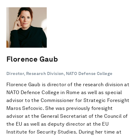
Florence Gaub
Director, Research Division, NATO Defense College
Florence Gaub is director of the research division at
NATO Defence College in Rome as well as special
advisor to the Commissioner for Strategic Foresight
Maros Sefcovic. She was previously foresight
advisor at the General Secretariat of the Council of
the EU as well as deputy director at the EU
Institute for Security Studies. During her time at